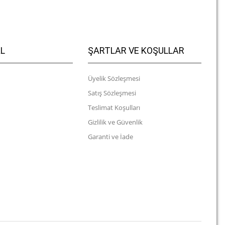
L
ŞARTLAR VE KOŞULLAR
Üyelik Sözleşmesi
Satış Sözleşmesi
Teslimat Koşulları
Gizlilik ve Güvenlik
Garanti ve İade