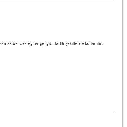
amak bel desteği engel gibi farklı şekillerde kullanılır.