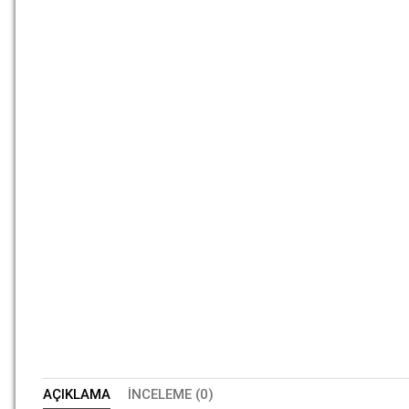
AÇIKLAMA
İNCELEME (0)