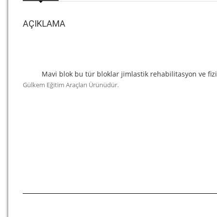
AÇIKLAMA
Mavi blok bu tür bloklar jimlastik rehabilitasyon ve fiz
Gülkem Eğitim Araçları Ürünüdür.