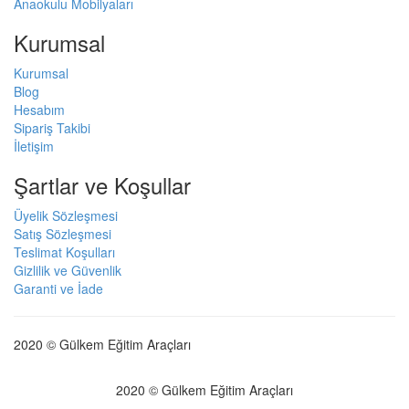
Anaokulu Mobilyaları
Kurumsal
Kurumsal
Blog
Hesabım
Sipariş Takibi
İletişim
Şartlar ve Koşullar
Üyelik Sözleşmesi
Satış Sözleşmesi
Teslimat Koşulları
Gizlilik ve Güvenlik
Garanti ve İade
2020 © Gülkem Eğitim Araçları
2020 © Gülkem Eğitim Araçları