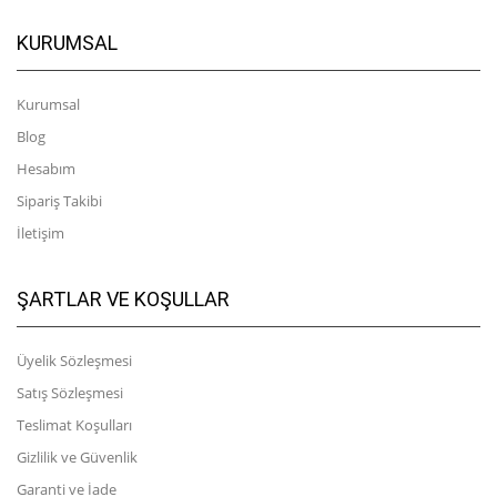
KURUMSAL
Kurumsal
Blog
Hesabım
Sipariş Takibi
İletişim
ŞARTLAR VE KOŞULLAR
Üyelik Sözleşmesi
Satış Sözleşmesi
Teslimat Koşulları
Gizlilik ve Güvenlik
Garanti ve İade