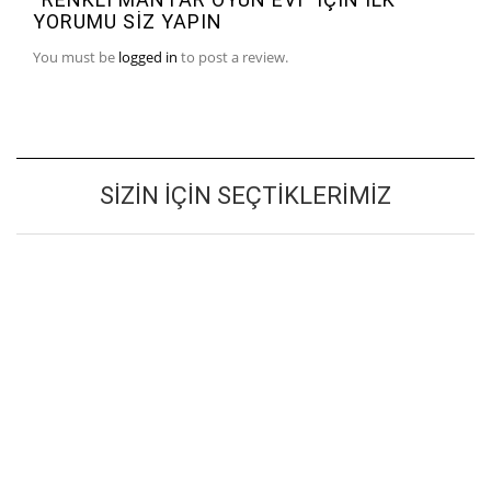
YORUMU SIZ YAPIN
You must be
logged in
to post a review.
SIZIN İÇIN SEÇTIKLERIMIZ