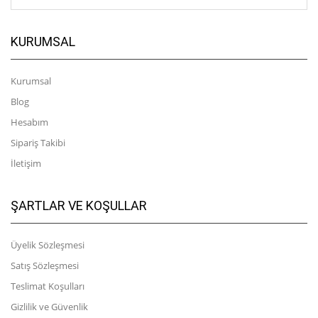
KURUMSAL
Kurumsal
Blog
Hesabım
Sipariş Takibi
İletişim
ŞARTLAR VE KOŞULLAR
Üyelik Sözleşmesi
Satış Sözleşmesi
Teslimat Koşulları
Gizlilik ve Güvenlik