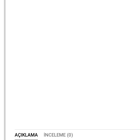
AÇIKLAMA
İNCELEME (0)