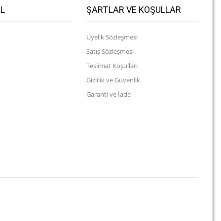
L
ŞARTLAR VE KOŞULLAR
Üyelik Sözleşmesi
Satış Sözleşmesi
Teslimat Koşulları
Gizlilik ve Güvenlik
Garanti ve İade