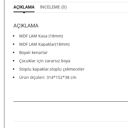
AÇIKLAMA
İNCELEME (0)
AÇIKLAMA
MDF LAM Kasa (18mm)
MDF LAM Kapaklar(18mm)
Boyalı kenarlar
Çocuklar için zararsız boya
Stoplu kapaklar,stoplu çekmeceler
Ürün ölçüleri: 314*152*38 cm