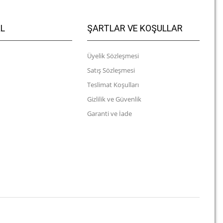
L
ŞARTLAR VE KOŞULLAR
Üyelik Sözleşmesi
Satış Sözleşmesi
Teslimat Koşulları
Gizlilik ve Güvenlik
Garanti ve İade