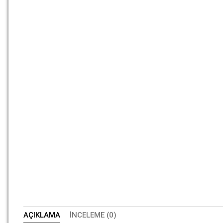
AÇIKLAMA
İNCELEME (0)