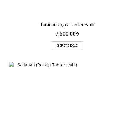
Turuncu Uçak Tahterevalli
7,500.00
₺
SEPETE EKLE