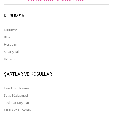
KURUMSAL
Kurumsal
Blog
Hesabım
Sipariş Takibi
İletişim
ŞARTLAR VE KOŞULLAR
Üyelik Sözleşmesi
Satış Sözleşmesi
Teslimat Koşulları
Gizlilik ve Güvenlik