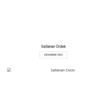
Sallanan Ördek
DEVAMINI OKU