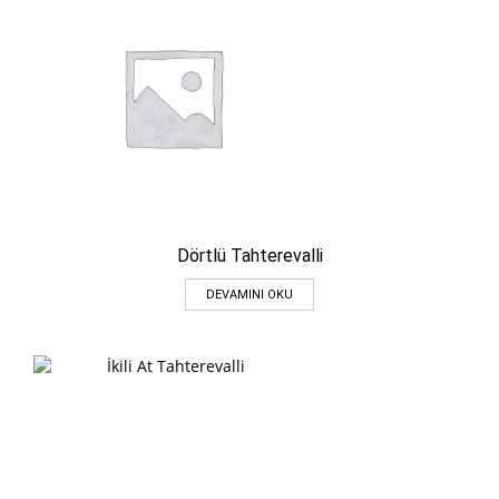
Dörtlü Tahterevalli
DEVAMINI OKU