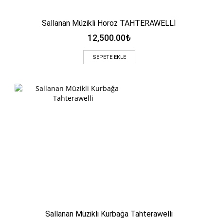
Sallanan Müzikli Horoz TAHTERAWELLİ
12,500.00
₺
SEPETE EKLE
Sallanan Müzikli Kurbağa Tahterawelli