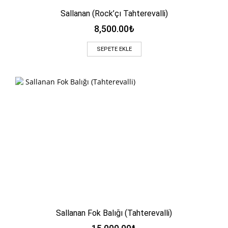
Sallanan (Rock’çı Tahterevalli)
8,500.00
₺
SEPETE EKLE
Sallanan Fok Balığı (Tahterevalli)