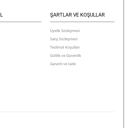
L
ŞARTLAR VE KOŞULLAR
Üyelik Sözleşmesi
Satış Sözleşmesi
Teslimat Koşulları
Gizlilik ve Güvenlik
Garanti ve İade