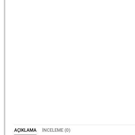
AÇIKLAMA
İNCELEME (0)