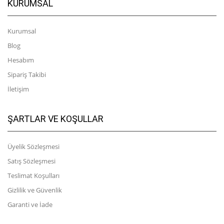
KURUMSAL
Kurumsal
Blog
Hesabım
Sipariş Takibi
İletişim
ŞARTLAR VE KOŞULLAR
Üyelik Sözleşmesi
Satış Sözleşmesi
Teslimat Koşulları
Gizlilik ve Güvenlik
Garanti ve İade