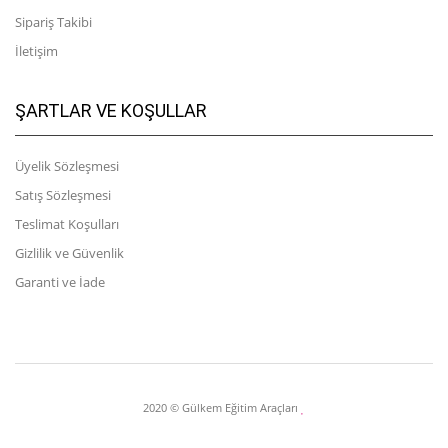
Sipariş Takibi
İletişim
ŞARTLAR VE KOŞULLAR
Üyelik Sözleşmesi
Satış Sözleşmesi
Teslimat Koşulları
Gizlilik ve Güvenlik
Garanti ve İade
2020 © Gülkem Eğitim Araçları