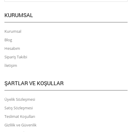
KURUMSAL
Kurumsal
Blog
Hesabım
Sipariş Takibi
İletişim
ŞARTLAR VE KOŞULLAR
Üyelik Sözleşmesi
Satış Sözleşmesi
Teslimat Koşulları
Gizlilik ve Güvenlik