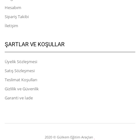
Hesabım
Sipariş Takibi
İletişim
ŞARTLAR VE KOŞULLAR
Üyelik Sözleşmesi
Satış Sözleşmesi
Teslimat Koşulları
Gizlilik ve Güvenlik
Garanti ve İade
2020 © Gülkem Eğitim Araçları