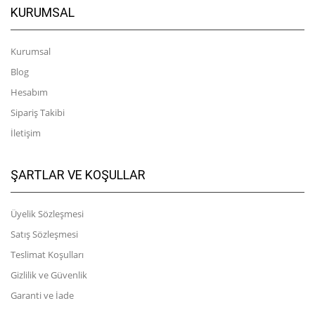
KURUMSAL
Kurumsal
Blog
Hesabım
Sipariş Takibi
İletişim
ŞARTLAR VE KOŞULLAR
Üyelik Sözleşmesi
Satış Sözleşmesi
Teslimat Koşulları
Gizlilik ve Güvenlik
Garanti ve İade