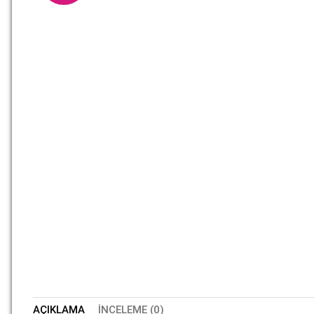
AÇIKLAMA
İNCELEME (0)