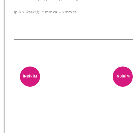
İplik Yüksekliği : 5 mm ca. – 6 mm ca.
İNDIRIM
İNDIRIM