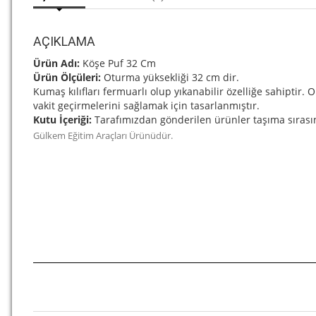
AÇIKLAMA
Ürün Adı:
Köşe Puf 32 Cm
Ürün Ölçüleri:
Oturma yüksekliği 32 cm dir.
Kumaş kılıfları fermuarlı olup yıkanabilir özelliğe sahiptir. 
vakit geçirmelerini sağlamak için tasarlanmıştır.
Kutu İçeriği:
Tarafımızdan gönderilen ürünler taşıma sırasın
Gülkem Eğitim Araçları Ürünüdür.