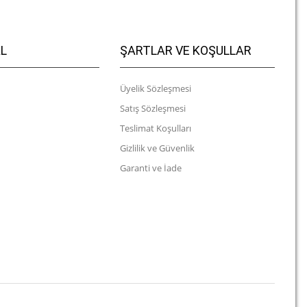
L
ŞARTLAR VE KOŞULLAR
Üyelik Sözleşmesi
Satış Sözleşmesi
Teslimat Koşulları
Gizlilik ve Güvenlik
Garanti ve İade