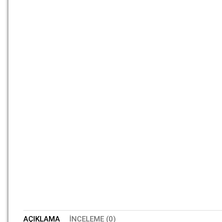
AÇIKLAMA
İNCELEME (0)