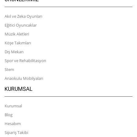
Akıl ve Zeka Oyunları
Eğitici Oyuncaklar
Müzik Aletleri
Köşe Takımları
Dış Mekan
Spor ve Rehabilitasyon
Stem
Anaokulu Mobilyaları
KURUMSAL
Kurumsal
Blog
Hesabım
Sipariş Takibi