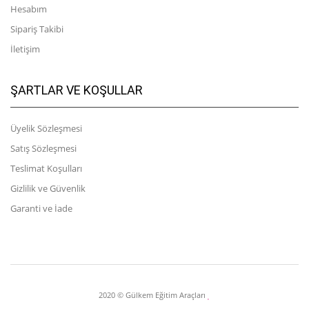
Hesabım
Sipariş Takibi
İletişim
ŞARTLAR VE KOŞULLAR
Üyelik Sözleşmesi
Satış Sözleşmesi
Teslimat Koşulları
Gizlilik ve Güvenlik
Garanti ve İade
2020 © Gülkem Eğitim Araçları