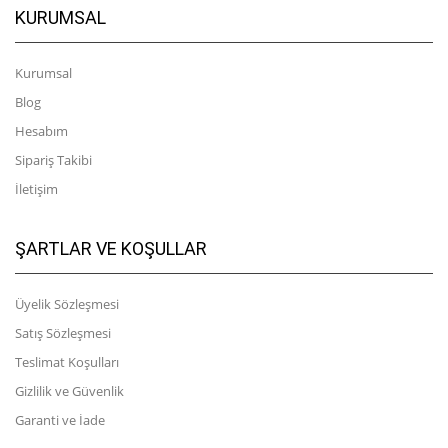
KURUMSAL
Kurumsal
Blog
Hesabım
Sipariş Takibi
İletişim
ŞARTLAR VE KOŞULLAR
Üyelik Sözleşmesi
Satış Sözleşmesi
Teslimat Koşulları
Gizlilik ve Güvenlik
Garanti ve İade