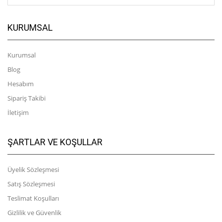
KURUMSAL
Kurumsal
Blog
Hesabım
Sipariş Takibi
İletişim
ŞARTLAR VE KOŞULLAR
Üyelik Sözleşmesi
Satış Sözleşmesi
Teslimat Koşulları
Gizlilik ve Güvenlik