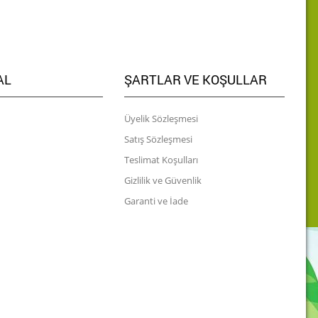
AL
ŞARTLAR VE KOŞULLAR
Üyelik Sözleşmesi
Satış Sözleşmesi
Teslimat Koşulları
Gizlilik ve Güvenlik
Garanti ve İade