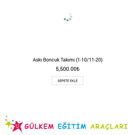
Askı Boncuk Takımı (1-10/11-20)
5,500.00
₺
SEPETE EKLE