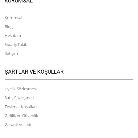
KURUMSAL
Kurumsal
Blog
Hesabım
Sipariş Takibi
İletişim
ŞARTLAR VE KOŞULLAR
Üyelik Sözleşmesi
Satış Sözleşmesi
Teslimat Koşulları
Gizlilik ve Güvenlik
Garanti ve İade