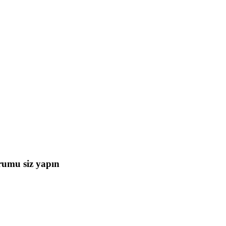
umu siz yapın