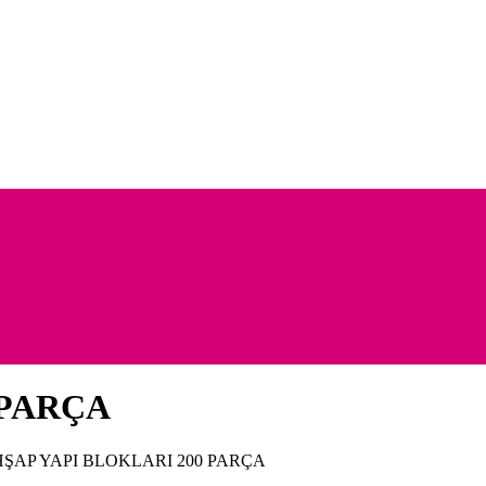
 PARÇA
ŞAP YAPI BLOKLARI 200 PARÇA