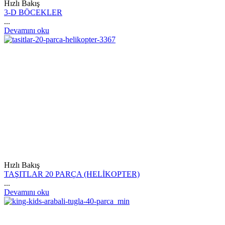
Hızlı Bakış
3-D BÖCEKLER
...
Devamını oku
Hızlı Bakış
TAŞITLAR 20 PARÇA (HELİKOPTER)
...
Devamını oku