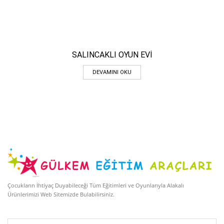
SALINCAKLI OYUN EVİ
DEVAMINI OKU
Çocukların İhtiyaç Duyabileceği Tüm Eğitimleri ve Oyunlarıyla Alakalı
Ürünlerimizi Web Sitemizde Bulabilirsiniz.