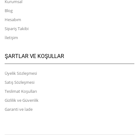
Kurumsal
Blog
Hesabım
Sipariş Takibi
İletişim
ŞARTLAR VE KOŞULLAR
Üyelik Sözleşmesi
Satış Sözleşmesi
Teslimat Koşulları
Gizlilik ve Güvenlik
Garanti ve İade