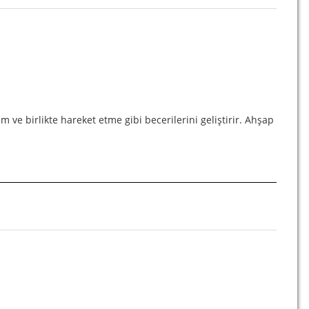
 ve birlikte hareket etme gibi becerilerini geliştirir. Ahşap