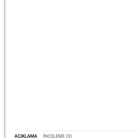
AÇIKLAMA
İNCELEME (0)