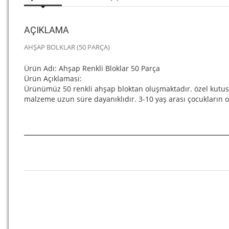
AÇIKLAMA
AHŞAP BOLKLAR (50 PARÇA)
Ürün Adı: Ahşap Renkli Bloklar 50 Parça
Ürün Açıklaması:
Ürünümüz 50 renkli ahşap bloktan oluşmaktadır. özel kutusunda
malzeme uzun süre dayanıklıdır. 3-10 yaş arası çocukların o