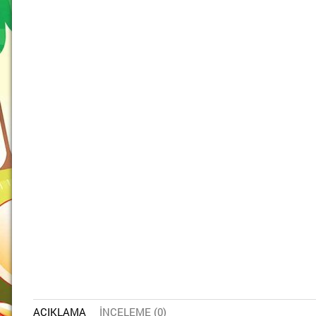
AÇIKLAMA
İNCELEME (0)