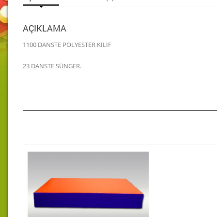
AÇIKLAMA
1100 DANSTE POLYESTER KILIF
23 DANSTE SÜNGER.