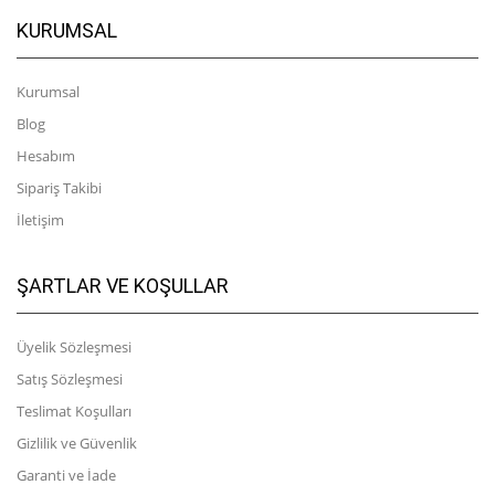
KURUMSAL
Kurumsal
Blog
Hesabım
Sipariş Takibi
İletişim
ŞARTLAR VE KOŞULLAR
Üyelik Sözleşmesi
Satış Sözleşmesi
Teslimat Koşulları
Gizlilik ve Güvenlik
Garanti ve İade