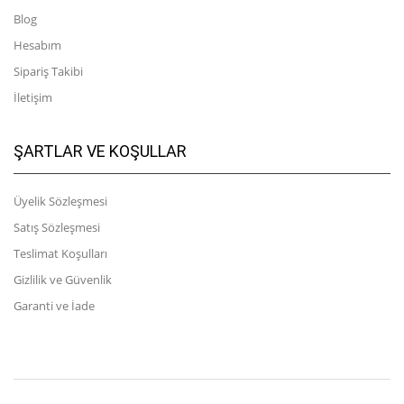
Blog
Hesabım
Sipariş Takibi
İletişim
ŞARTLAR VE KOŞULLAR
Üyelik Sözleşmesi
Satış Sözleşmesi
Teslimat Koşulları
Gizlilik ve Güvenlik
Garanti ve İade