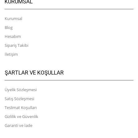
KURUMSAL
Kurumsal
Blog
Hesabım
Sipariş Takibi
İletişim
ŞARTLAR VE KOŞULLAR
Üyelik Sözleşmesi
Satış Sözleşmesi
Teslimat Koşulları
Gizlilik ve Güvenlik
Garanti ve İade