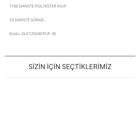
1100 DANSTE POLYESTER KILIF
23 DANSTE SÜNGE…
Kodu: GLK120240.PUF-30
SIZIN İÇIN SEÇTIKLERIMIZ