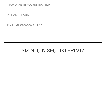
1100 DANSTE POLYESTER KILIF
23 DANSTE SÜNGE…
Kodu: GLK100200.PUF-20
SIZIN İÇIN SEÇTIKLERIMIZ